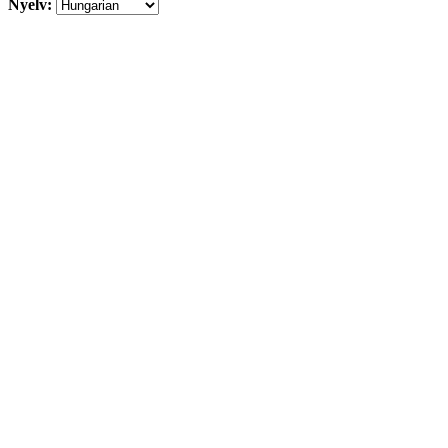
Nyelv: